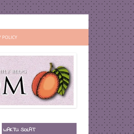
Y POLICY
WAKTU SOLAT