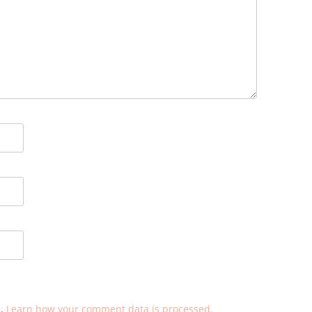
m.
Learn how your comment data is processed.